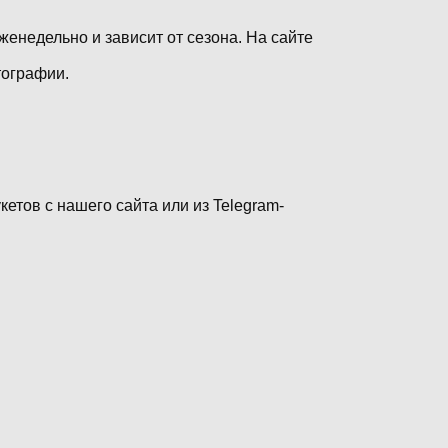
енедельно и зависит от сезона. На сайте
тографии.
етов с нашего сайта или из Telegram-