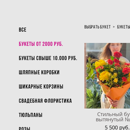
выбрать букет
>
букеты 
ВСЕ
Букеты от 2000 руб.
Букеты свыше 10.000 руб.
Шляпные коробки
Шикарные Корзины
Свадебная флористика
Стильный бу
Тюльпаны
вытянутый №
5 500 pуб.
Розы