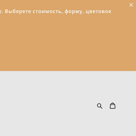
. Выберете стоимость, форму, цветовое