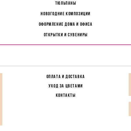
Тюльпаны
Новогодние композиции
Оформление дома и офиса
Открытки и сувениры
ОПЛАТА И ДОСТАВКА
УХОД ЗА ЦВЕТАМИ
КОНТАКТЫ