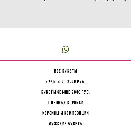
все букеты
букеты от 2000 руб.
букеты свыше 7000 руб.
Шляпные коробки
корзины и композиции
мужские букеты