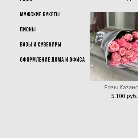
Мужские букеты
Пионы
Вазы и Сувениры
Оформление дома и офиса
Розы Казан
5 100 pуб.