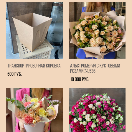
Транспортировочная коробка
Альстромерия с Кустовыми
розами №536
500 pуб.
10 000 pуб.