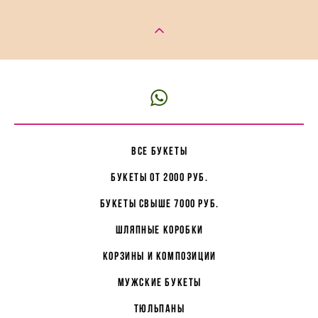
все букеты
букеты от 2000 руб.
букеты свыше 7000 руб.
Шляпные коробки
корзины и композиции
мужские букеты
Тюльпаны