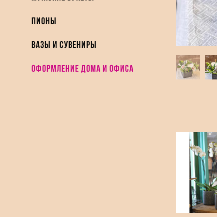
Пионы
Вазы и Сувениры
Оформление дома и офиса