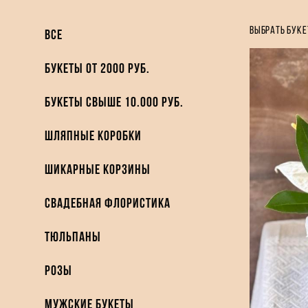
выбрать буке
ВСЕ
Букеты от 2000 руб.
Букеты свыше 10.000 руб.
Шляпные коробки
Шикарные Корзины
Свадебная флористика
Тюльпаны
Розы
Мужские букеты