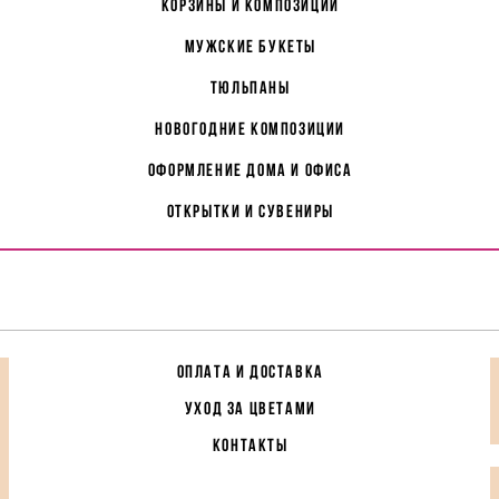
корзины и композиции
мужские букеты
Тюльпаны
Новогодние композиции
Оформление дома и офиса
Открытки и сувениры
ОПЛАТА И ДОСТАВКА
УХОД ЗА ЦВЕТАМИ
КОНТАКТЫ