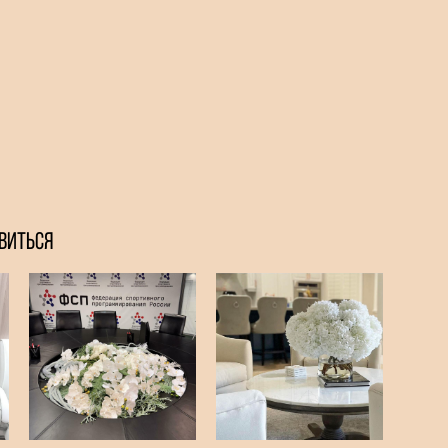
ВИТЬСЯ