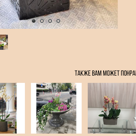
ТАКЖЕ ВАМ МОЖЕТ ПОНРА