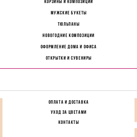
корзины и композиции
мужские букеты
Тюльпаны
Новогодние композиции
Оформление дома и офиса
Открытки и сувениры
ОПЛАТА И ДОСТАВКА
УХОД ЗА ЦВЕТАМИ
КОНТАКТЫ