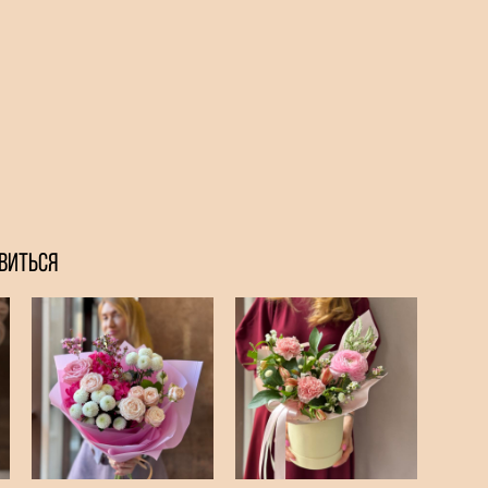
ВИТЬСЯ