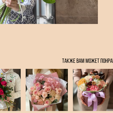
ТАКЖЕ ВАМ МОЖЕТ ПОНРА