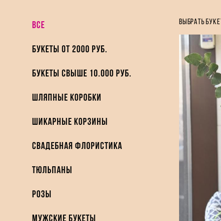
выбрать буке
ВСЕ
Букеты от 2000 руб.
Букеты свыше 10.000 руб.
Шляпные коробки
Шикарные Корзины
Свадебная флористика
Тюльпаны
Розы
Мужские букеты