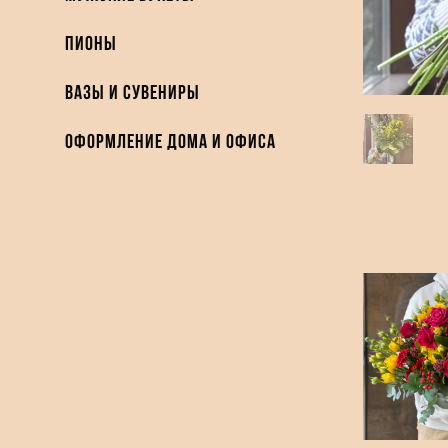
Пионы
Вазы и Сувениры
Оформление дома и офиса