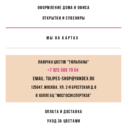
Оформление дома и офиса
Открытки и сувениры
Мы На картах
Лавочка цветов "Тюльпаны"
+7 925 589 79 54
EMAIL: tulipes-shop@yandex.ru
125047, Москва, ул. 2-я Брестская д.8
в холле БЦ "МосГосЭкспертиза"
ОПЛАТА И ДОСТАВКА
УХОД ЗА ЦВЕТАМИ