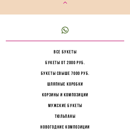
все букеты
букеты от 2000 руб.
букеты свыше 7000 руб.
Шляпные коробки
корзины и композиции
мужские букеты
Тюльпаны
Новогодние композиции