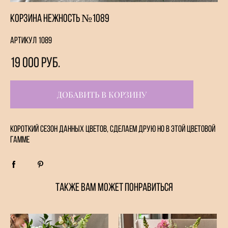
Корзина Нежность №1089
Артикул 1089
19 000 pуб.
ДОБАВИТЬ В КОРЗИНУ
Короткий сезон данных цветов, сделаем друю но в этой цветовой
гамме
ТАКЖЕ ВАМ МОЖЕТ ПОНРАВИТЬСЯ