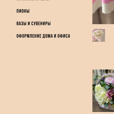
Пионы
Вазы и Сувениры
Оформление дома и офиса