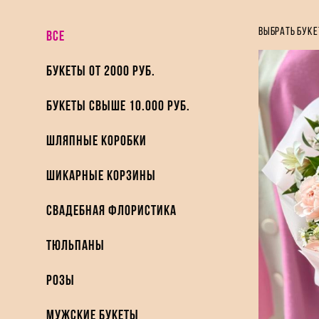
выбрать буке
ВСЕ
Букеты от 2000 руб.
Букеты свыше 10.000 руб.
Шляпные коробки
Шикарные Корзины
Свадебная флористика
Тюльпаны
Розы
Мужские букеты