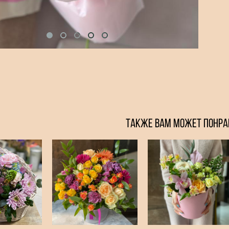
ТАКЖЕ ВАМ МОЖЕТ ПОНРА