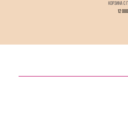
Корзина с 
12 000