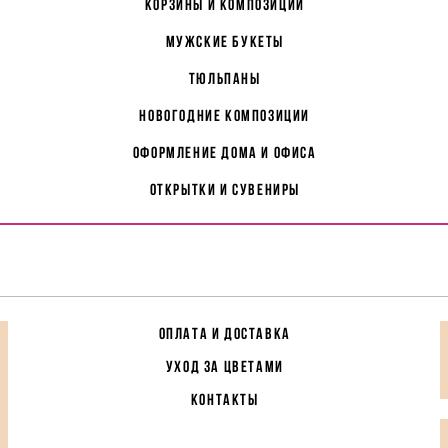
корзины и композиции
мужские букеты
Тюльпаны
Новогодние композиции
Оформление дома и офиса
Открытки и сувениры
ОПЛАТА И ДОСТАВКА
УХОД ЗА ЦВЕТАМИ
КОНТАКТЫ