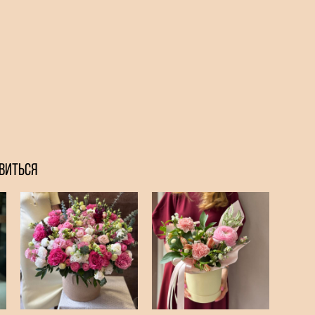
ВИТЬСЯ