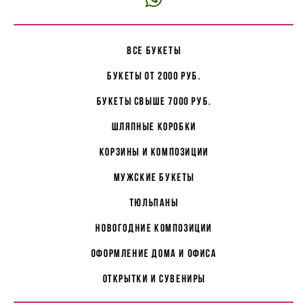
все букеты
букеты от 2000 руб.
букеты свыше 7000 руб.
Шляпные коробки
корзины и композиции
мужские букеты
Тюльпаны
Новогодние композиции
Оформление дома и офиса
Открытки и сувениры