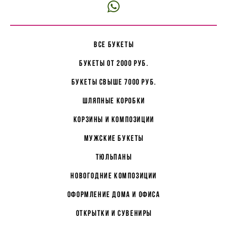
все букеты
букеты от 2000 руб.
букеты свыше 7000 руб.
Шляпные коробки
корзины и композиции
мужские букеты
Тюльпаны
Новогодние композиции
Оформление дома и офиса
Открытки и сувениры