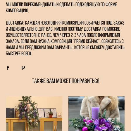
мы могли порекомендовать и сделать подходящую по форме
композицию.
Доставка: каждая новогодняя композиция собирается под заказ
и индивидуально для вас. Именно поэтому доставка по Москве
осуществляется не ранее, чем через 2-3 часа после оформления
заказа. Если вам нужна композиция "прямо сейчас", свяжитесь с
нами и мы предложим вам варианты, которые сможем доставить
быстрее всего.
ТАКЖЕ ВАМ МОЖЕТ ПОНРАВИТЬСЯ