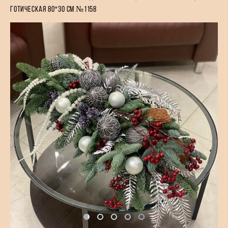
готическая 80*30 см №1158