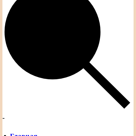
-
Главная