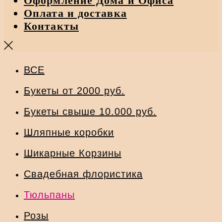
Оформление Дома и Офиса
Оплата и доставка
Контакты
ВСЕ
Букеты от 2000 руб.
Букеты свыше 10.000 руб.
Шляпные коробки
Шикарные Корзины
Свадебная флористика
Тюльпаны
Розы