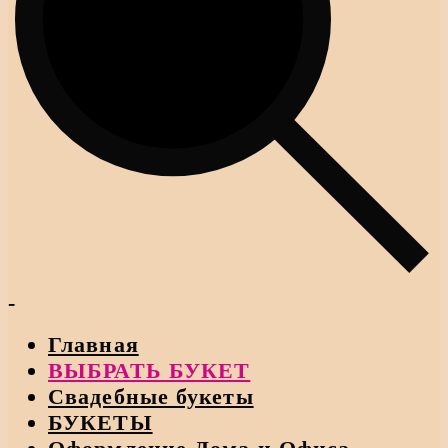
-
Главная
ВЫБРАТЬ БУКЕТ
Свадебные букеты
БУКЕТЫ