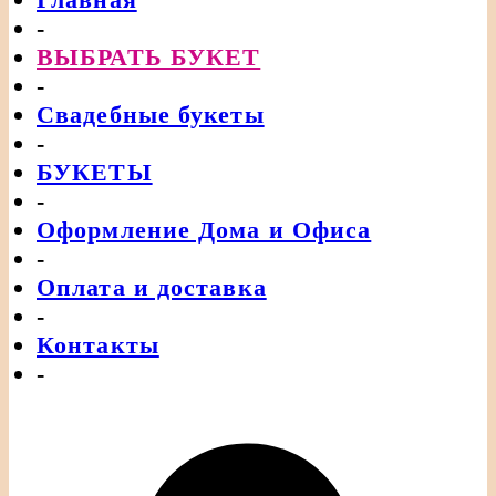
-
ВЫБРАТЬ БУКЕТ
-
Свадебные букеты
-
БУКЕТЫ
-
Оформление Дома и Офиса
-
Оплата и доставка
-
Контакты
-