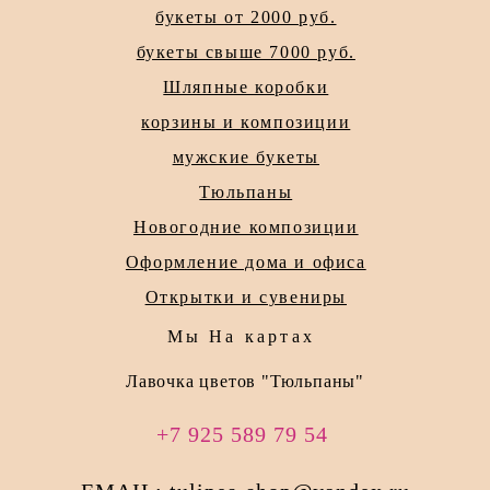
букеты от 2000 руб.
букеты свыше 7000 руб.
Шляпные коробки
корзины и композиции
мужские букеты
Тюльпаны
Новогодние композиции
Оформление дома и офиса
Открытки и сувениры
Мы На картах
Лавочка цветов "Тюльпаны"
+7 925 589 79 54