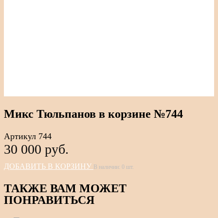
Микс Тюльпанов в корзине №744
Артикул 744
30 000 pуб.
ДОБАВИТЬ В КОРЗИНУ
В наличии:
0
шт.
ТАКЖЕ ВАМ МОЖЕТ
ПОНРАВИТЬСЯ