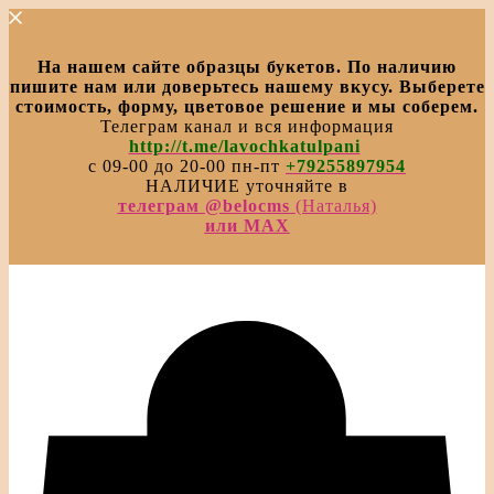
На нашем сайте образцы букетов. По наличию
пишите нам или доверьтесь нашему вкусу. Выберете
стоимость, форму, цветовое решение и мы соберем.
Телеграм канал и вся информация
http://t.me/lavochkatulpani
с 09-00 до 20-00 пн-пт
+79255897954
НАЛИЧИЕ уточняйте в
телеграм @belocms
(Наталья)
или МАХ