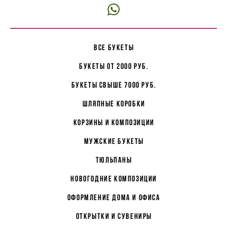
все букеты
букеты от 2000 руб.
букеты свыше 7000 руб.
Шляпные коробки
корзины и композиции
мужские букеты
Тюльпаны
Новогодние композиции
Оформление дома и офиса
Открытки и сувениры