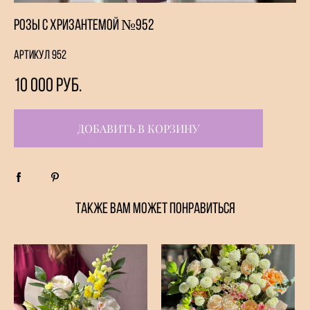
Розы с хризантемой №952
Артикул 952
10 000 pуб.
ДОБАВИТЬ В КОРЗИНУ
ТАКЖЕ ВАМ МОЖЕТ ПОНРАВИТЬСЯ