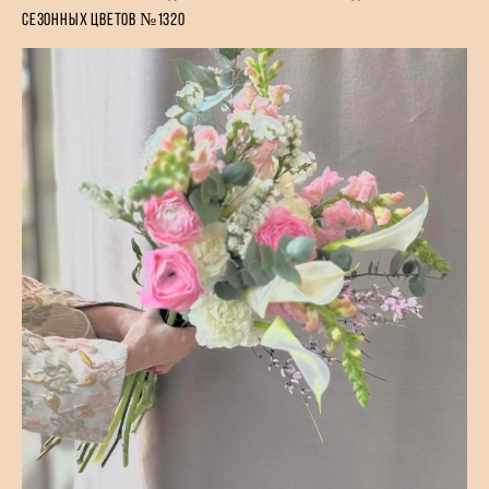
сезонных цветов №1320