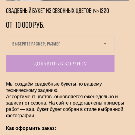
Свадебный букет из сезонных цветов №1320
от 10 000 pуб.
Выберите Размер, Размер
ДОБАВИТЬ В КОРЗИНУ
Мы создаём свадебные букеты по вашему
техническому заданию.
Ассортимент цветов обновляется еженедельно и
зависит от сезона. На сайте представлены примеры
работ — ваш букет будет собран в стиле выбранной
фотографии.
Как оформить заказ: