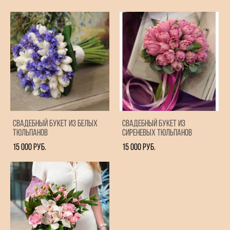
Свадебный букет из белых
Свадебный букет из
тюльпанов
сиреневых тюльпанов
15 000 pуб.
15 000 pуб.