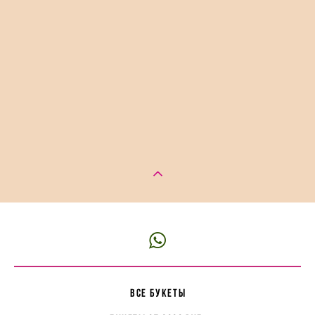
все букеты