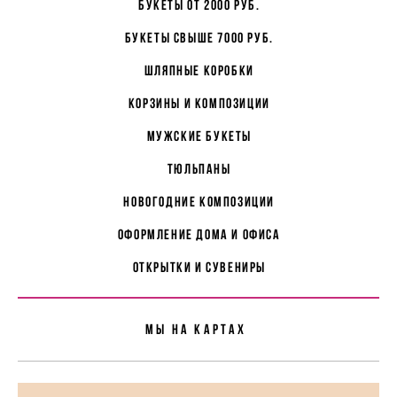
букеты от 2000 руб.
букеты свыше 7000 руб.
Шляпные коробки
корзины и композиции
мужские букеты
Тюльпаны
Новогодние композиции
Оформление дома и офиса
Открытки и сувениры
Мы На картах