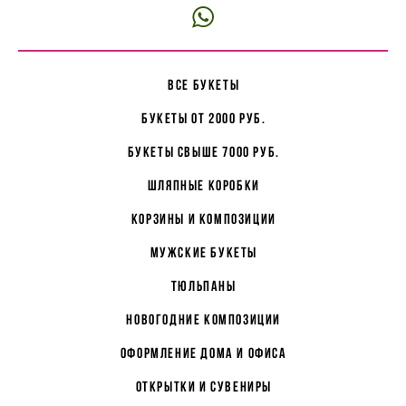
все букеты
букеты от 2000 руб.
букеты свыше 7000 руб.
Шляпные коробки
корзины и композиции
мужские букеты
Тюльпаны
Новогодние композиции
Оформление дома и офиса
Открытки и сувениры