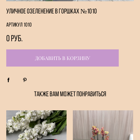
Уличное озеленение в горшках №1010
Артикул 1010
0 pуб.
ДОБАВИТЬ В КОРЗИНУ
ТАКЖЕ ВАМ МОЖЕТ ПОНРАВИТЬСЯ