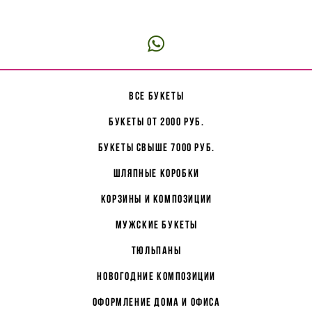
все букеты
букеты от 2000 руб.
букеты свыше 7000 руб.
Шляпные коробки
корзины и композиции
мужские букеты
Тюльпаны
Новогодние композиции
Оформление дома и офиса