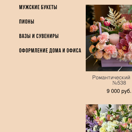
Мужские букеты
Пионы
Вазы и Сувениры
Оформление дома и офиса
Романтический 
№538
9 000 pуб.