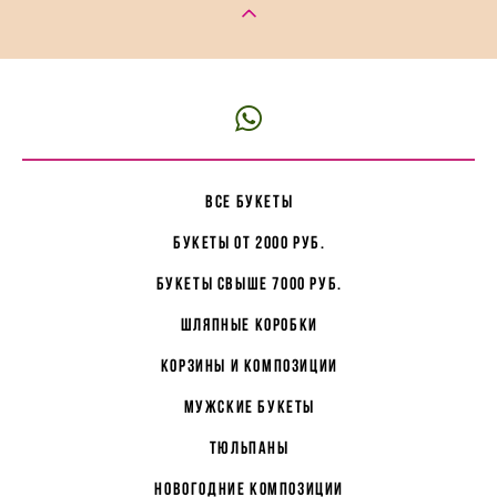
все букеты
букеты от 2000 руб.
букеты свыше 7000 руб.
Шляпные коробки
корзины и композиции
мужские букеты
Тюльпаны
Новогодние композиции