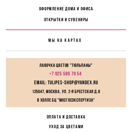
Оформление дома и офиса
Открытки и сувениры
Мы На картах
Лавочка цветов "Тюльпаны"
+7 925 589 79 54
EMAIL: tulipes-shop@yandex.ru
125047, Москва, ул. 2-я Брестская д.8
в холле БЦ "МосГосЭкспертиза"
ОПЛАТА И ДОСТАВКА
УХОД ЗА ЦВЕТАМИ