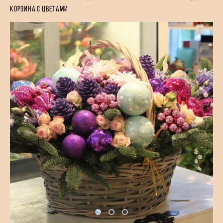
корзина с цветами