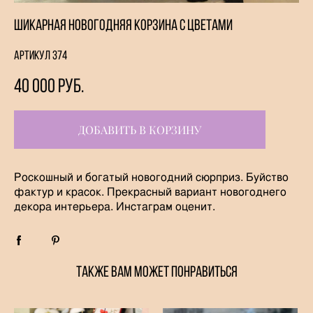
Шикарная новогодняя корзина с цветами
Артикул 374
40 000 pуб.
ДОБАВИТЬ В КОРЗИНУ
Роскошный и богатый новогодний сюрприз. Буйство
фактур и красок. Прекрасный вариант новогоднего
декора интерьера. Инстаграм оценит.
ТАКЖЕ ВАМ МОЖЕТ ПОНРАВИТЬСЯ