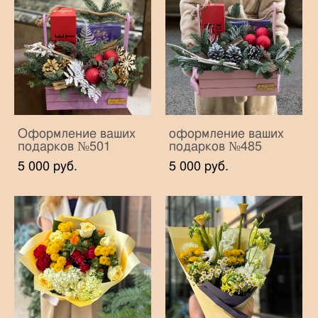
Оформление ваших
оформление ваших
подарков №501
подарков №485
5 000 pуб.
5 000 pуб.