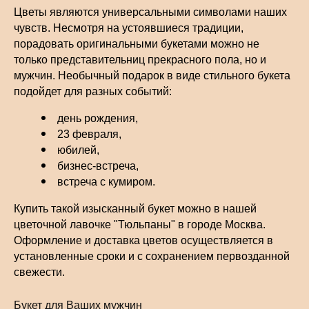
Цветы являются универсальными символами наших
чувств. Несмотря на устоявшиеся традиции,
порадовать оригинальными букетами можно не
только представительниц прекрасного пола, но и
мужчин. Необычный подарок в виде стильного букета
подойдет для разных событий:
день рождения,
23 февраля,
юбилей,
бизнес-встреча,
встреча с кумиром.
Купить такой изысканный букет можно в нашей
цветочной лавочке "Тюльпаны" в городе Москва.
Оформление и доставка цветов осуществляется в
установленные сроки и с сохранением первозданной
свежести.
Букет для Ваших мужчин