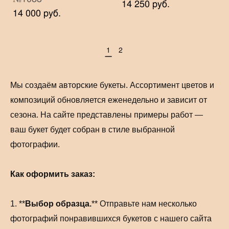
14 250 pуб.
14 000 pуб.
1
2
Мы создаём авторские букеты. Ассортимент цветов и
композиций обновляется еженедельно и зависит от
сезона. На сайте представлены примеры работ —
ваш букет будет собран в стиле выбранной
фотографии.
Как оформить заказ:
1. **
Выбор образца.
** Отправьте нам несколько
фотографий понравившихся букетов с нашего сайта