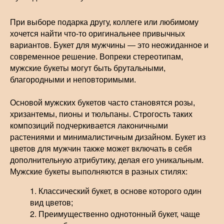
При выборе подарка другу, коллеге или любимому
хочется найти что-то оригинальнее привычных
вариантов. Букет для мужчины — это неожиданное и
современное решение. Вопреки стереотипам,
мужские букеты могут быть брутальными,
благородными и неповторимыми.
Основой мужских букетов часто становятся розы,
хризантемы, пионы и тюльпаны. Строгость таких
композиций подчеркивается лаконичными
растениями и минималистичным дизайном. Букет из
цветов для мужчин также может включать в себя
дополнительную атрибутику, делая его уникальным.
Мужские букеты выполняются в разных стилях:
Классический букет, в основе которого один
вид цветов;
Преимущественно однотонный букет, чаще