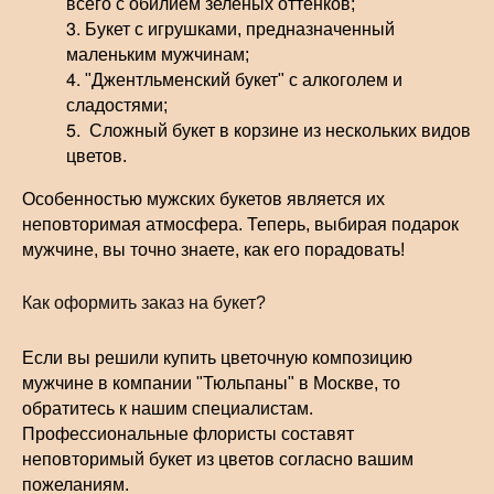
всего с обилием зеленых оттенков;
Букет с игрушками, предназначенный
маленьким мужчинам;
"Джентльменский букет" с алкоголем и
сладостями;
Сложный букет в корзине из нескольких видов
цветов.
Особенностью мужских букетов является их
неповторимая атмосфера. Теперь, выбирая подарок
мужчине, вы точно знаете, как его порадовать!
Как оформить заказ на букет?
Если вы решили купить цветочную композицию
мужчине в компании "Тюльпаны" в Москве, то
обратитесь к нашим специалистам.
Профессиональные флористы составят
неповторимый букет из цветов согласно вашим
пожеланиям.