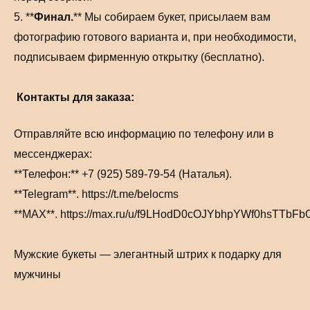
5. **
Финал.
** Мы собираем букет, присылаем вам
фотографию готового варианта и, при необходимости,
подписываем фирменную открытку (бесплатно).
Контакты для заказа:
Отправляйте всю информацию по телефону или в
мессенджерах:
**Телефон:** +7 (925) 589-79-54 (Наталья).
**Telegram**. https://t.me/belocms
**MAX**. https://max.ru/u/f9LHodD0cOJYbhpYWf0hsTTb
Мужские букеты — элегантный штрих к подарку для
мужчины