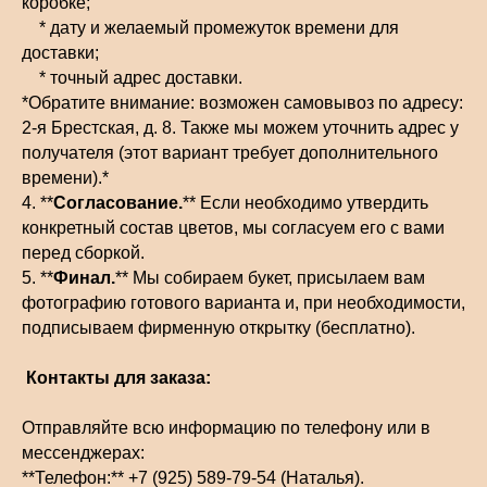
коробке;
* дату и желаемый промежуток времени для
доставки;
* точный адрес доставки.
*Обратите внимание: возможен самовывоз по адресу:
2-я Брестская, д. 8. Также мы можем уточнить адрес у
получателя (этот вариант требует дополнительного
времени).*
4. **
Согласование.
** Если необходимо утвердить
конкретный состав цветов, мы согласуем его с вами
перед сборкой.
5. **
Финал.
** Мы собираем букет, присылаем вам
фотографию готового варианта и, при необходимости,
подписываем фирменную открытку (бесплатно).
Контакты для заказа:
Отправляйте всю информацию по телефону или в
мессенджерах:
**Телефон:** +7 (925) 589-79-54 (Наталья).