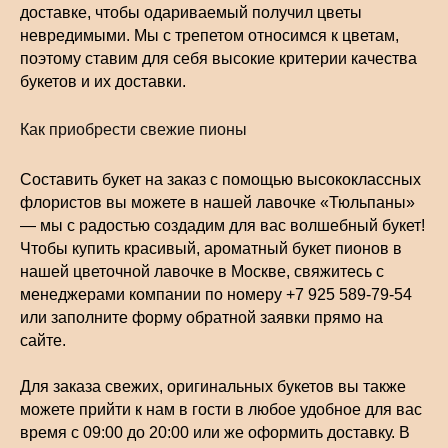
доставке, чтобы одариваемый получил цветы
невредимыми. Мы с трепетом относимся к цветам,
поэтому ставим для себя высокие критерии качества
букетов и их доставки.
Как приобрести свежие пионы
Составить букет на заказ с помощью высококлассных
флористов вы можете в нашей лавочке «Тюльпаны»
— мы с радостью создадим для вас волшебный букет!
Чтобы купить красивый, ароматный букет пионов в
нашей цветочной лавочке в Москве, свяжитесь с
менеджерами компании по номеру +7 925 589-79-54
или заполните форму обратной заявки прямо на
сайте.
Для заказа свежих, оригинальных букетов вы также
можете прийти к нам в гости в любое удобное для вас
время с 09:00 до 20:00 или же оформить доставку. В