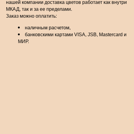
нашей компании доставка цветов работает как внутри
МКАД, так и за ее пределами.
Заказ можно оплатить:
наличным расчетом,
банковскими картами VISA, JSB, Mastercard и
МИР.