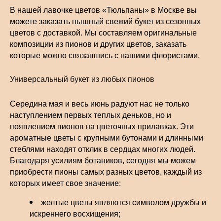
В нашей лавочке цветов «Тюльпаны» в Москве вы
можете заказать пышный свежий букет из сезонных
цветов с доставкой. Мы составляем оригинальные
композиции из пионов и других цветов, заказать
которые можно связавшись с нашими флористами.
Универсальный букет из любых пионов
Середина мая и весь июнь радуют нас не только
наступлением первых теплых деньков, но и
появлением пионов на цветочных прилавках. Эти
ароматные цветы с крупными бутонами и длинными
стеблями находят отклик в сердцах многих людей.
Благодаря усилиям ботаников, сегодня мы можем
приобрести пионы самых разных цветов, каждый из
которых имеет свое значение:
желтые цветы являются символом дружбы и
искреннего восхищения;