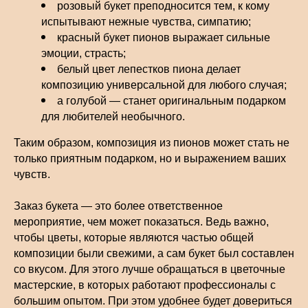
розовый букет преподносится тем, к кому
испытывают нежные чувства, симпатию;
красный букет пионов выражает сильные
эмоции, страсть;
белый цвет лепестков пиона делает
композицию универсальной для любого случая;
а голубой — станет оригинальным подарком
для любителей необычного.
Таким образом, композиция из пионов может стать не
только приятным подарком, но и выражением ваших
чувств.
Заказ букета — это более ответственное
мероприятие, чем может показаться. Ведь важно,
чтобы цветы, которые являются частью общей
композиции были свежими, а сам букет был составлен
со вкусом. Для этого лучше обращаться в цветочные
мастерские, в которых работают профессионалы с
большим опытом. При этом удобнее будет довериться