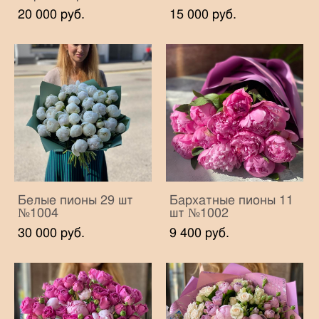
20 000 pуб.
15 000 pуб.
Белые пионы 29 шт
Бархатные пионы 11
№1004
шт №1002
30 000 pуб.
9 400 pуб.